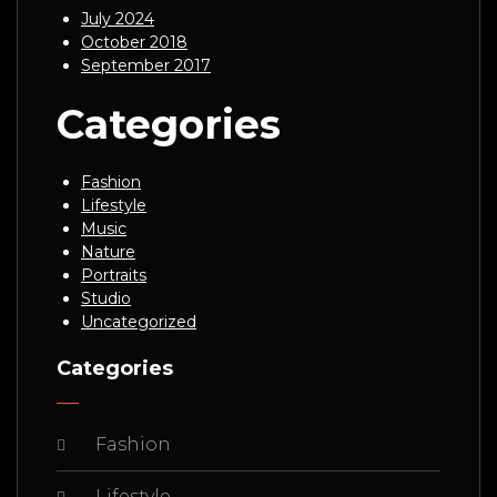
July 2024
October 2018
September 2017
Categories
Fashion
Lifestyle
Music
Nature
Portraits
Studio
Uncategorized
Categories
Fashion
Lifestyle