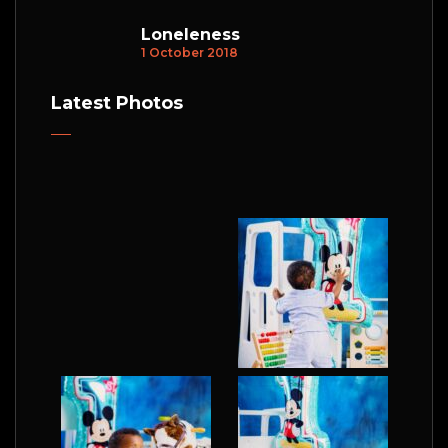
Loneleness
1 October 2018
Latest Photos