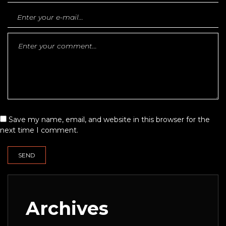
Save my name, email, and website in this browser for the
next time I comment.
Archives