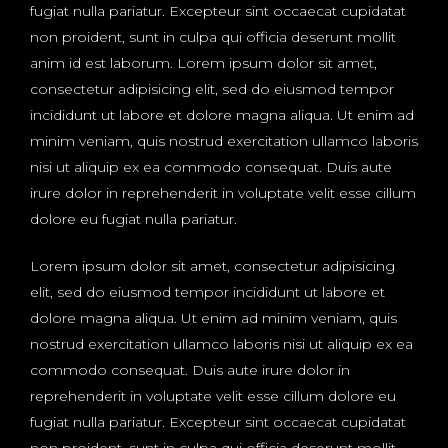
fugiat nulla pariatur. Excepteur sint occaecat cupidatat
non proident, sunt in culpa qui officia deserunt mollit
anim id est laborum. Lorem ipsum dolor sit amet,
consectetur adipisicing elit, sed do eiusmod tempor
incididunt ut labore et dolore magna aliqua. Ut enim ad
minim veniam, quis nostrud exercitation ullamco laboris
nisi ut aliquip ex ea commodo consequat. Duis aute
irure dolor in reprehenderit in voluptate velit esse cillum
dolore eu fugiat nulla pariatur.
Lorem ipsum dolor sit amet, consectetur adipisicing
elit, sed do eiusmod tempor incididunt ut labore et
dolore magna aliqua. Ut enim ad minim veniam, quis
nostrud exercitation ullamco laboris nisi ut aliquip ex ea
commodo consequat. Duis aute irure dolor in
reprehenderit in voluptate velit esse cillum dolore eu
fugiat nulla pariatur. Excepteur sint occaecat cupidatat