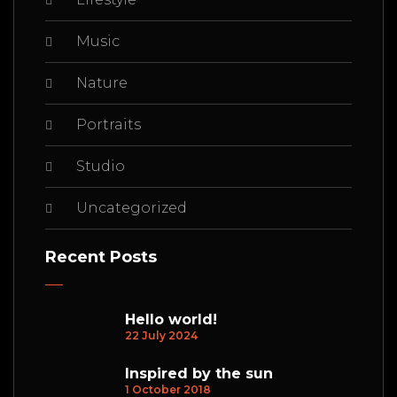
Music
Nature
Portraits
Studio
Uncategorized
Recent Posts
Hello world!
22 July 2024
Inspired by the sun
1 October 2018