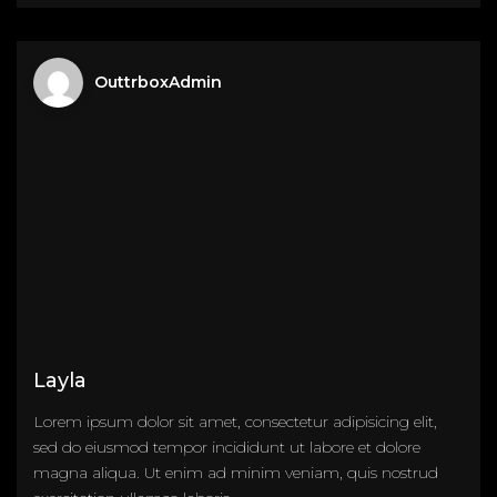
OuttrboxAdmin
Layla
Lorem ipsum dolor sit amet, consectetur adipisicing elit,
sed do eiusmod tempor incididunt ut labore et dolore
magna aliqua. Ut enim ad minim veniam, quis nostrud