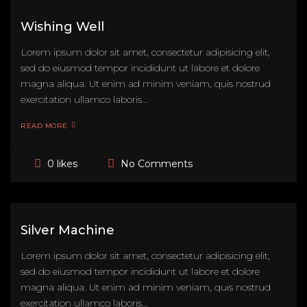
Wishing Well
Lorem ipsum dolor sit amet, consectetur adipisicing elit,
sed do eiusmod tempor incididunt ut labore et dolore
magna aliqua. Ut enim ad minim veniam, quis nostrud
exercitation ullamco laboris...
READ MORE
No Comments
0 likes
Silver Machine
Lorem ipsum dolor sit amet, consectetur adipisicing elit,
sed do eiusmod tempor incididunt ut labore et dolore
magna aliqua. Ut enim ad minim veniam, quis nostrud
exercitation ullamco laboris...